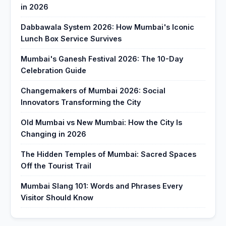
in 2026
Dabbawala System 2026: How Mumbai's Iconic
Lunch Box Service Survives
Mumbai's Ganesh Festival 2026: The 10-Day
Celebration Guide
Changemakers of Mumbai 2026: Social
Innovators Transforming the City
Old Mumbai vs New Mumbai: How the City Is
Changing in 2026
The Hidden Temples of Mumbai: Sacred Spaces
Off the Tourist Trail
Mumbai Slang 101: Words and Phrases Every
Visitor Should Know