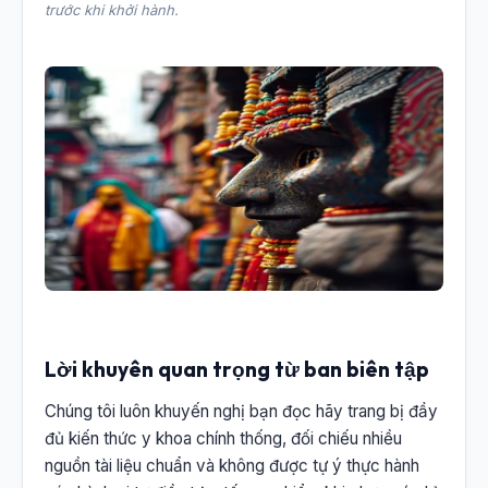
trước khi khởi hành.
Lời khuyên quan trọng từ ban biên tập
Chúng tôi luôn khuyến nghị bạn đọc hãy trang bị đầy
đủ kiến thức y khoa chính thống, đối chiếu nhiều
nguồn tài liệu chuẩn và không được tự ý thực hành