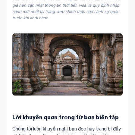
giả nên cập nhật thông tin thời tiết, visa và quy định nhập
cảnh mới nhất tại trang web chính thức của Lãnh sự quán
trước khi khởi hành.
Lời khuyên quan trọng từ ban biên tập
Chúng tôi luôn khuyến nghị bạn đọc hãy trang bị đầy