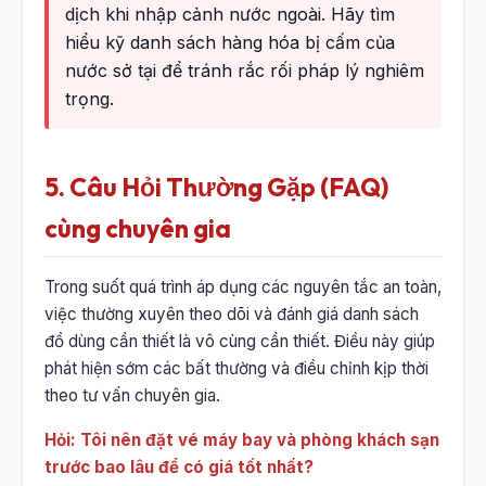
dịch khi nhập cảnh nước ngoài. Hãy tìm
hiểu kỹ danh sách hàng hóa bị cấm của
nước sở tại để tránh rắc rối pháp lý nghiêm
trọng.
5. Câu Hỏi Thường Gặp (FAQ)
cùng chuyên gia
Trong suốt quá trình áp dụng các nguyên tắc an toàn,
việc thường xuyên theo dõi và đánh giá danh sách
đồ dùng cần thiết là vô cùng cần thiết. Điều này giúp
phát hiện sớm các bất thường và điều chỉnh kịp thời
theo tư vấn chuyên gia.
Hỏi: Tôi nên đặt vé máy bay và phòng khách sạn
trước bao lâu để có giá tốt nhất?