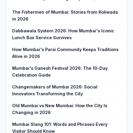
The Fishermen of Mumbai: Stories from Koliwada
in 2026
Dabbawala System 2026: How Mumbai's Iconic
Lunch Box Service Survives
How Mumbai's Parsi Community Keeps Traditions
Alive in 2026
Mumbai's Ganesh Festival 2026: The 10-Day
Celebration Guide
Changemakers of Mumbai 2026: Social
Innovators Transforming the City
Old Mumbai vs New Mumbai: How the City Is
Changing in 2026
Mumbai Slang 101: Words and Phrases Every
Visitor Should Know