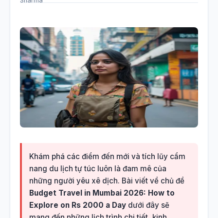
Khám phá các điểm đến mới và tích lũy cẩm
nang du lịch tự túc luôn là đam mê của
những người yêu xê dịch. Bài viết về chủ đề
Budget Travel in Mumbai 2026: How to
Explore on Rs 2000 a Day
dưới đây sẽ
mang đến những lịch trình chi tiết, kinh