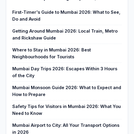
First-Timer's Guide to Mumbai 2026: What to See,
Do and Avoid
Getting Around Mumbai 2026: Local Train, Metro
and Rickshaw Guide
Where to Stay in Mumbai 2026: Best
Neighbourhoods for Tourists
Mumbai Day Trips 2026: Escapes Within 3 Hours
of the City
Mumbai Monsoon Guide 2026: What to Expect and
How to Prepare
Safety Tips for Visitors in Mumbai 2026: What You
Need to Know
Mumbai Airport to City: All Your Transport Options
in 2026