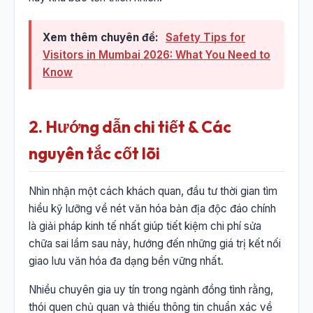
Xem thêm chuyên đề:
Safety Tips for
Visitors in Mumbai 2026: What You Need to
Know
2. Hướng dẫn chi tiết & Các
nguyên tắc cốt lõi
Nhìn nhận một cách khách quan, đầu tư thời gian tìm
hiểu kỹ lưỡng về nét văn hóa bản địa độc đáo chính
là giải pháp kinh tế nhất giúp tiết kiệm chi phí sửa
chữa sai lầm sau này, hướng đến những giá trị kết nối
giao lưu văn hóa đa dạng bền vững nhất.
Nhiều chuyên gia uy tín trong ngành đồng tình rằng,
thói quen chủ quan và thiếu thông tin chuẩn xác về