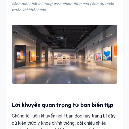
cảnh mới nhất tại trang web chính thức của Lãnh sự quán
trước khi khởi hành.
Lời khuyên quan trọng từ ban biên tập
Chúng tôi luôn khuyến nghị bạn đọc hãy trang bị đầy
đủ kiến thức y khoa chính thống, đối chiếu nhiều