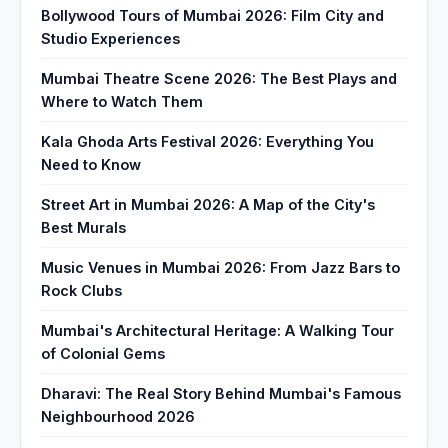
Bollywood Tours of Mumbai 2026: Film City and
Studio Experiences
Mumbai Theatre Scene 2026: The Best Plays and
Where to Watch Them
Kala Ghoda Arts Festival 2026: Everything You
Need to Know
Street Art in Mumbai 2026: A Map of the City's
Best Murals
Music Venues in Mumbai 2026: From Jazz Bars to
Rock Clubs
Mumbai's Architectural Heritage: A Walking Tour
of Colonial Gems
Dharavi: The Real Story Behind Mumbai's Famous
Neighbourhood 2026