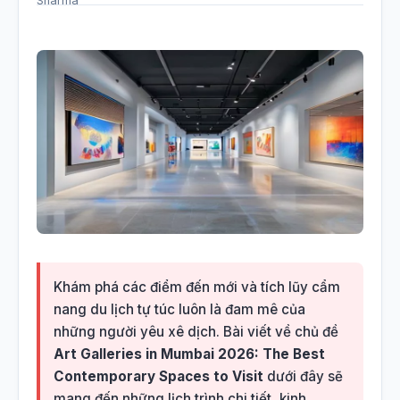
Khám phá các điểm đến mới và tích lũy cẩm
nang du lịch tự túc luôn là đam mê của
những người yêu xê dịch. Bài viết về chủ đề
Art Galleries in Mumbai 2026: The Best
Contemporary Spaces to Visit
dưới đây sẽ
mang đến những lịch trình chi tiết, kinh